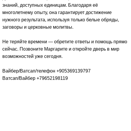
знаний, доступных единицам. Благодаря её
многолетнему опыту, она гарантирует достижение
нужного результата, используя только белые обряды,
заговоры и церковные молитвы.
Не теряйте времени — обретите ответы и помощь прямо
сейчас. Позвоните Маргарите и откройте дверь в мир
возможностей уже сегодня.
Вайбер/Ватсап/телефон +905369139797
Ватсап/Вайбер +79652198119