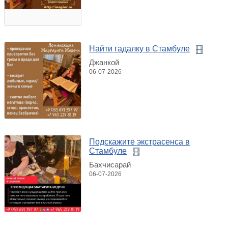
Найти гадалку в Стамбуле
Джанкой
06-07-2026
Подскажите экстрасенса в
Стамбуле
Бахчисарай
06-07-2026