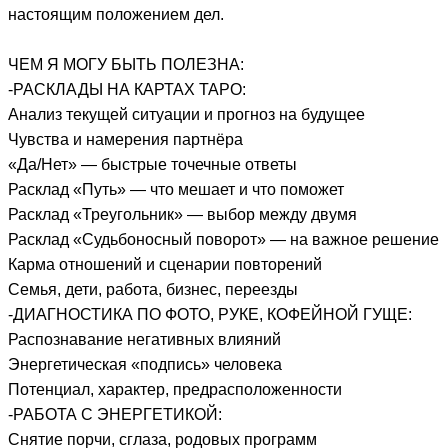
настоящим положением дел.
ЧЕМ Я МОГУ БЫТЬ ПОЛЕЗНА:
-РАСКЛАДЫ НА КАРТАХ ТАРО:
Анализ текущей ситуации и прогноз на будущее
Чувства и намерения партнёра
«Да/Нет» — быстрые точечные ответы
Расклад «Путь» — что мешает и что поможет
Расклад «Треугольник» — выбор между двумя
Расклад «Судьбоносный поворот» — на важное решение
Карма отношений и сценарии повторений
Семья, дети, работа, бизнес, переезды
-ДИАГНОСТИКА ПО ФОТО, РУКЕ, КОФЕЙНОЙ ГУЩЕ:
Распознавание негативных влияний
Энергетическая «подпись» человека
Потенциал, характер, предрасположенности
-РАБОТА С ЭНЕРГЕТИКОЙ:
Снятие порчи, сглаза, родовых программ