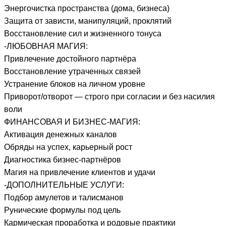
Энергочистка пространства (дома, бизнеса)
Защита от зависти, манипуляций, проклятий
Восстановление сил и жизненного тонуса
-ЛЮБОВНАЯ МАГИЯ:
Привлечение достойного партнёра
Восстановление утраченных связей
Устранение блоков на личном уровне
Приворот/отворот — строго при согласии и без насилия
воли
ФИНАНСОВАЯ И БИЗНЕС-МАГИЯ:
Активация денежных каналов
Обряды на успех, карьерный рост
Диагностика бизнес-партнёров
Магия на привлечение клиентов и удачи
-ДОПОЛНИТЕЛЬНЫЕ УСЛУГИ:
Подбор амулетов и талисманов
Рунические формулы под цель
Кармическая проработка и родовые практики