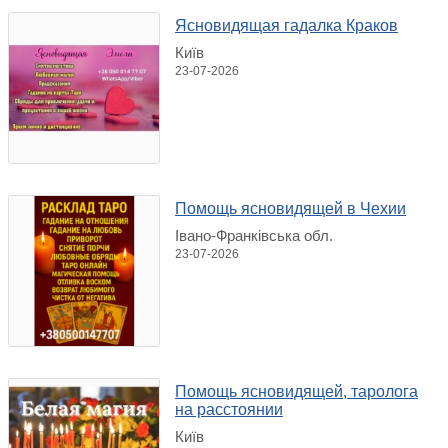
Ясновидящая гадалка Краков
Київ
23-07-2026
Помощь ясновидящей в Чехии
Івано-Франківська обл.
23-07-2026
Помощь ясновидящей, таролога
на расстоянии
Київ