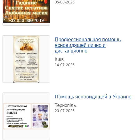
05-08-2026
Профессиональная помощь
ясновидящей лично и
дистанционно
Київ
14-07-2026
Помощь ясновидящей в Украине
Тернопіль
23-07-2026