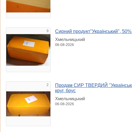
9
Сирний продукт"Український", 50% ж
Хмельницький
06-08-2026
2
Продам СИР ТВЕРДИЙ "Український
круг, брус
Хмельницький
06-08-2026