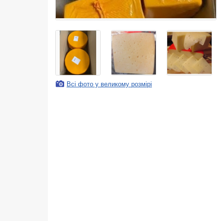
Всі фото у великому розмірі